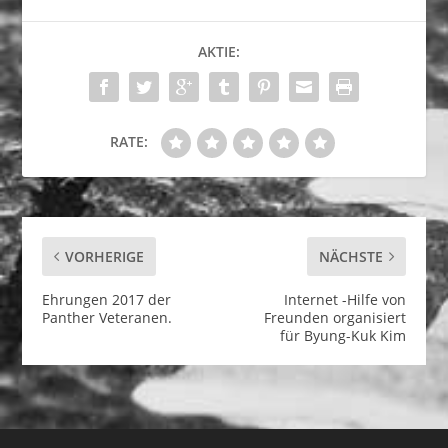
AKTIE:
RATE:
VORHERIGE
NÄCHSTE
Ehrungen 2017 der
Internet -Hilfe von
Panther Veteranen.
Freunden organisiert
für Byung-Kuk Kim