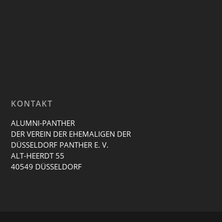
KONTAKT
ALUMNI-PANTHER
DER VEREIN DER EHEMALIGEN DER
DÜSSELDORF PANTHER E. V.
ALT-HEERDT 55
40549 DÜSSELDORF