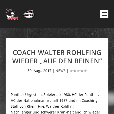
COACH WALTER ROHLFING
WIEDER „AUF DEN BEINEN“
30. Aug.. 2017
|
NEWS
|
Panther Urgestein, Spieler ab 1980, HC der Panther,
HC der Nationalmannschaft 1987 und im Coaching
Staff von Rhein-Fire, Walther Rohlfing.
Nach langer und schwerer Krankheit endlich wieder