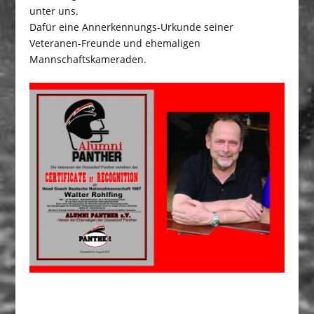
unter uns.
Dafür eine Annerkennungs-Urkunde seiner
Veteranen-Freunde und ehemaligen
Mannschaftskameraden.