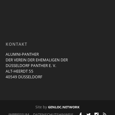
KONTAKT
ALUMNI-PANTHER
DER VEREIN DER EHEMALIGEN DER
DÜSSELDORF PANTHER E. V.
ALT-HEERDT 55
40549 DÜSSELDORF
Site by
GENLOC.NETWORK
IMPRESSUM
DATENSCHUTSHINWEIS