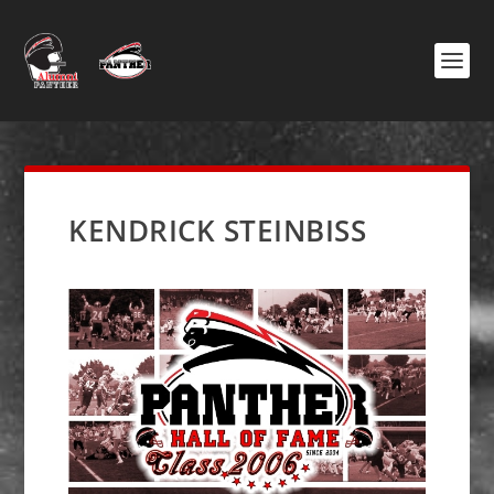
KENDRICK STEINBISS