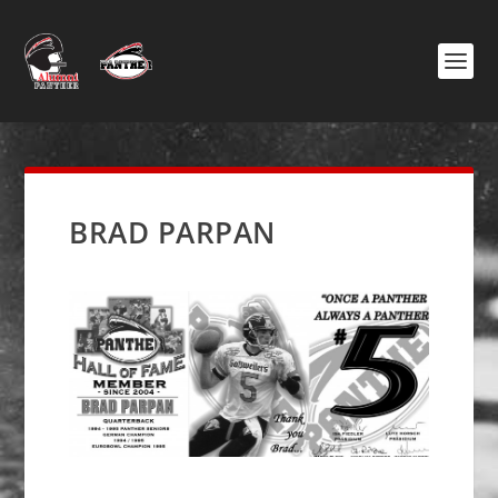
BRAD PARPAN