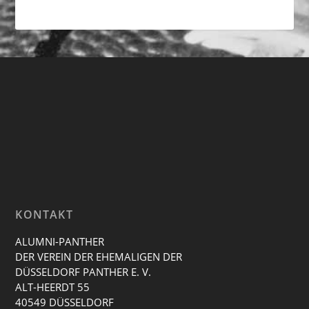
KONTAKT
ALUMNI-PANTHER
DER VEREIN DER EHEMALIGEN DER
DÜSSELDORF PANTHER E. V.
ALT-HEERDT 55
40549 DÜSSELDORF