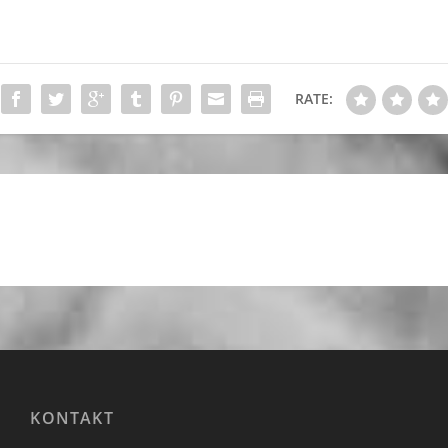
RATE:
KONTAKT