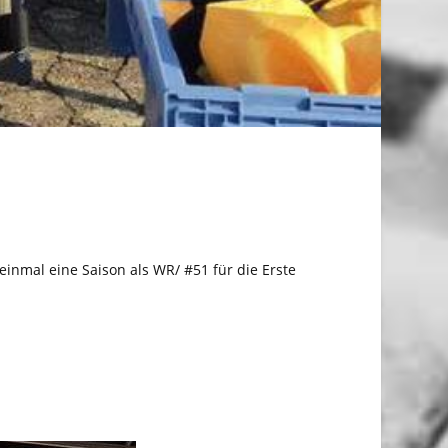
einmal eine Saison als WR/ #51 für die Erste