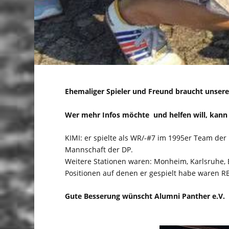
Ehemaliger Spieler und Freund braucht unsere 
Wer mehr Infos möchte und helfen will, kann
KIMI: er spielte als WR/-#7 im 1995er Team de
Mannschaft der DP.
Weitere Stationen waren: Monheim, Karlsruhe
Positionen auf denen er gespielt habe waren RB
Gute Besserung wünscht Alumni Panther e.V.