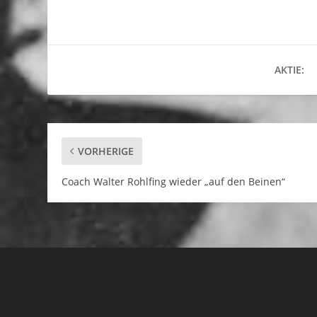
AKTIE:
VORHERIGE
Coach Walter Rohlfing wieder „auf den Beinen“