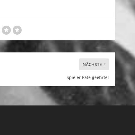
NÄCHSTE
Spieler Pate geehrte!