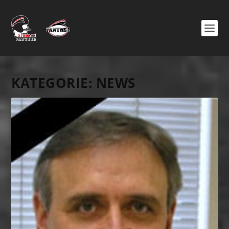
KATEGORIE:
NEWS