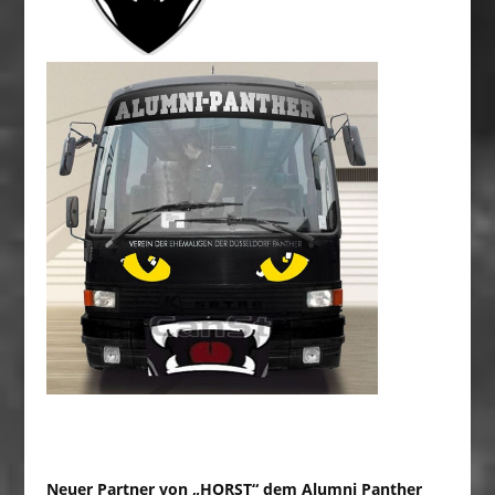
Neuer Partner von „HORST“ dem Alumni Panther