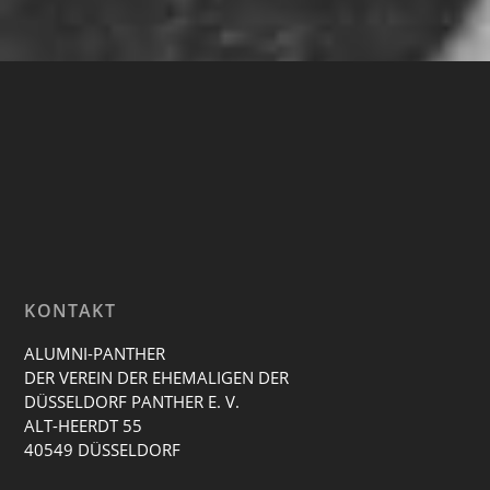
KONTAKT
ALUMNI-PANTHER
DER VEREIN DER EHEMALIGEN DER
DÜSSELDORF PANTHER E. V.
ALT-HEERDT 55
40549 DÜSSELDORF