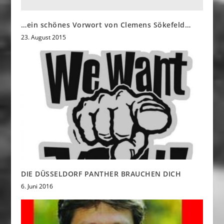
…ein schönes Vorwort von Clemens Sökefeld…
23. August 2015
DIE DÜSSELDORF PANTHER BRAUCHEN DICH
6. Juni 2016