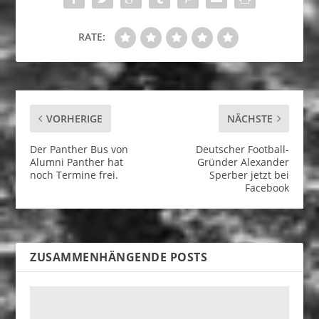
RATE:
VORHERIGE
NÄCHSTE
Der Panther Bus von
Deutscher Football-
Alumni Panther hat
Gründer Alexander
noch Termine frei.
Sperber jetzt bei
Facebook
ZUSAMMENHÄNGENDE POSTS