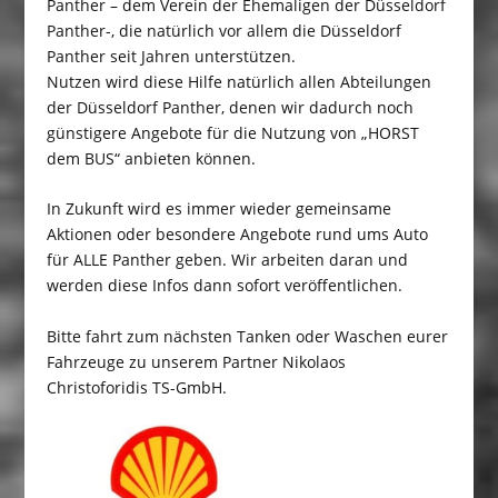
Panther – dem Verein der Ehemaligen der Düsseldorf
Panther-, die natürlich vor allem die Düsseldorf
Panther seit Jahren unterstützen.
Nutzen wird diese Hilfe natürlich allen Abteilungen
der Düsseldorf Panther, denen wir dadurch noch
günstigere Angebote für die Nutzung von „HORST
dem BUS“ anbieten können.
In Zukunft wird es immer wieder gemeinsame
Aktionen oder besondere Angebote rund ums Auto
für ALLE Panther geben. Wir arbeiten daran und
werden diese Infos dann sofort veröffentlichen.
Bitte fahrt zum nächsten Tanken oder Waschen eurer
Fahrzeuge zu unserem Partner Nikolaos
Christoforidis TS-GmbH.