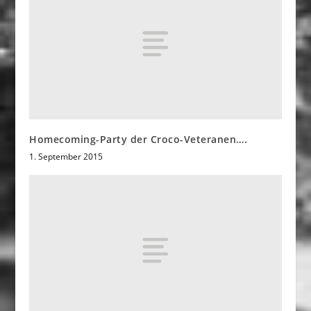
Homecoming-Party der Croco-Veteranen….
1. September 2015