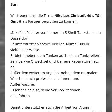
Bus
!
Wir freuen uns die Firma
Nikolaos Christoforidis TS-
GmbH
als Partner begrüßen zu können.
„Niko“ ist Pächter von immerhin 5 Shell-Tankstellen in
Düsseldorf.
Er unterstützt ab sofort unseren Alumni Bus in
vielfältiger Weise.
Er bietet neben dem Tanken auch einen Tankstellen-
Service, wie Ölwechsel und kleinere Reparaturen etc.
an.
Außerdem weiter im Angebot neben dem normalen
Waschen auch professionelle Innen- und
Außenwäsche.
Es lohnt sich also, seine Service-Stationen
anzufahren.
Damit unterstützt er auch die Arbeit von Alumni