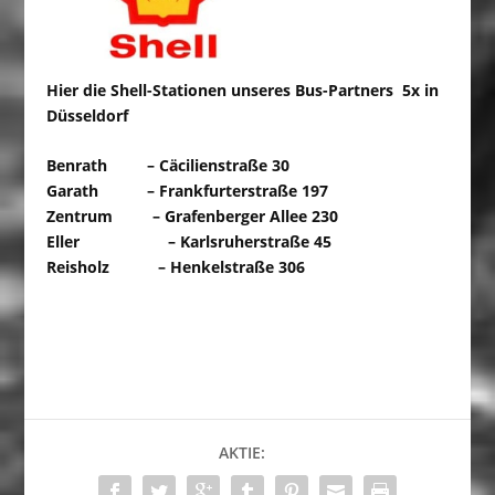
Hier die Shell-Stationen unseres Bus-Partners
5x in
Düsseldorf
Benrath – Cäcilienstraße 30
Garath – Frankfurterstraße 197
Zentrum – Grafenberger Allee 230
Eller – Karlsruherstraße 45
Reisholz – Henkelstraße 306
AKTIE: