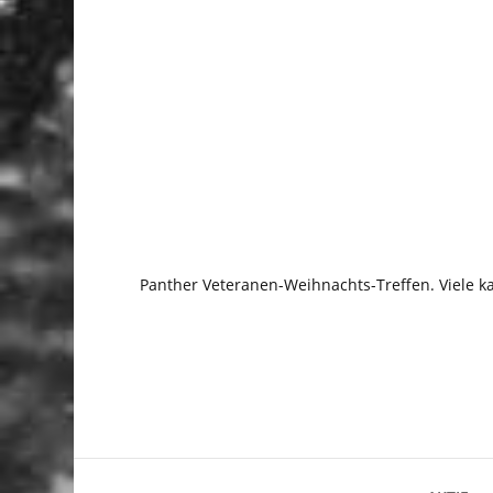
Panther Veteranen-Weihnachts-Treffen. Viele k