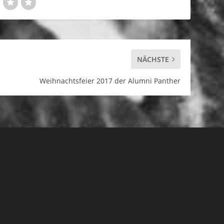
NÄCHSTE
Weihnachtsfeier 2017 der Alumni Panther