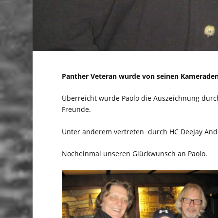
Panther Veteran wurde von seinen Kamerade
Überreicht wurde Paolo die Auszeichnung durch
Freunde.
Unter anderem vertreten durch HC DeeJay And
Nocheinmal unseren Glückwunsch an Paolo.