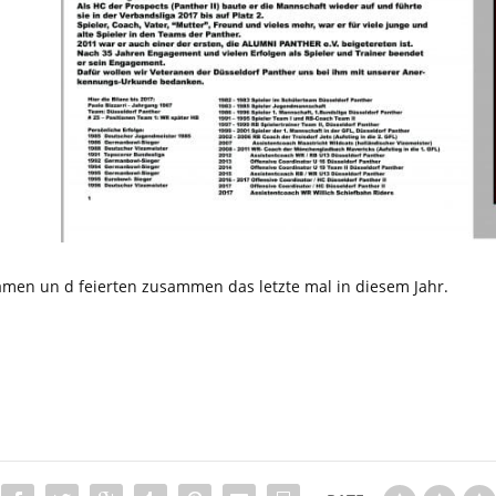
amen un d feierten zusammen das letzte mal in diesem Jahr.