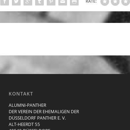
RATE:
KONTAKT
ALUMNI-PANTHER
DER VEREIN DER EHEMALIGEN DER
DÜSSELDORF PANTHER E. V.
ALT-HEERDT 55