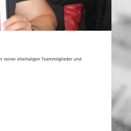
ler seiner ehemaligen Teammitglieder und