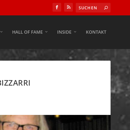
HALL OF FAME
INSIDE
KONTAKT
IZZARRI