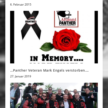
6. Februar 2015
…Panther Veteran Mark Engels verstorben….
27. Januar 2019