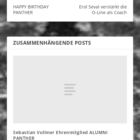
HAPPY BIRTHDAY
Erol Seval verstärkt die
PANTHER
O-Line als Coach
ZUSAMMENHÄNGENDE POSTS
Sebastian Vollmer Ehrenmitglied ALUMNI
PANTHER