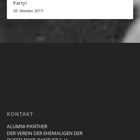
Party!
20. Oktober 2015
KONTAKT
ALUMNI-PANTHER
DER VEREIN DER EHEMALIGEN DER
DÜSSELDORF PANTHER E. V.