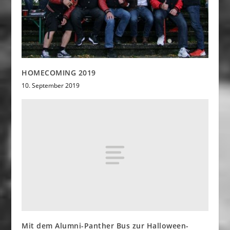
HOMECOMING 2019
10. September 2019
Mit dem Alumni-Panther Bus zur Halloween-