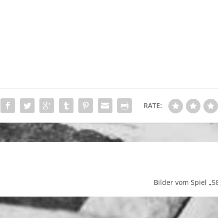
RATE:
Bilder vom Spiel „