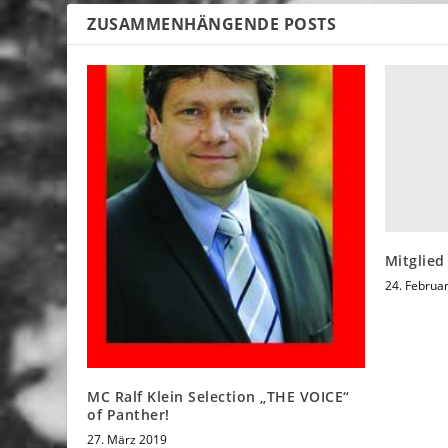
ZUSAMMENHÄNGENDE POSTS
Mitglied
24. Februa
MC Ralf Klein Selection „THE VOICE“
of Panther!
27. März 2019