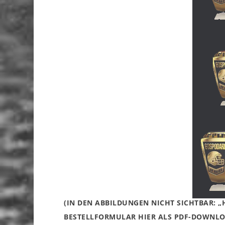
(IN DEN ABBILDUNGEN NICHT SICHTBAR: 
BESTELLFORMULAR HIER ALS PDF-DOWNLO