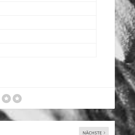
NÄCHSTE