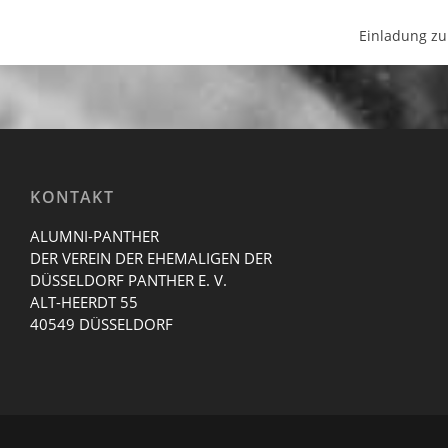
Einladung zu
KONTAKT
ALUMNI-PANTHER
DER VEREIN DER EHEMALIGEN DER
DÜSSELDORF PANTHER E. V.
ALT-HEERDT 55
40549 DÜSSELDORF